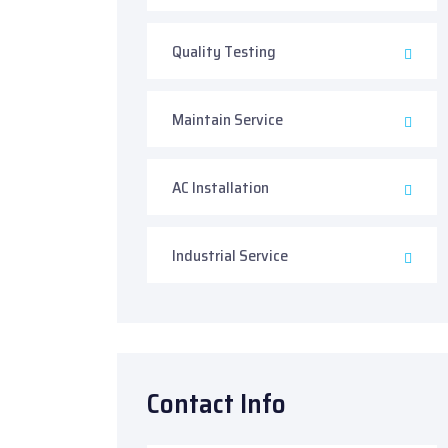
Quality Testing
Maintain Service
AC Installation
Industrial Service
Contact Info