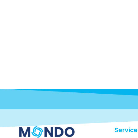
Service