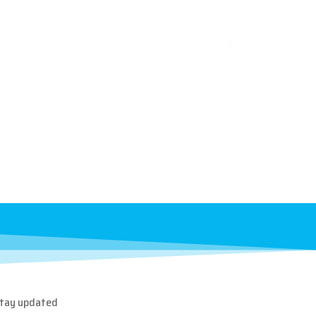
stay updated