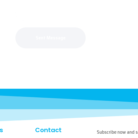
s
Contact
Subscribe now and 