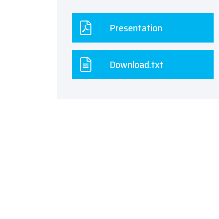
Presentation
Download.txt