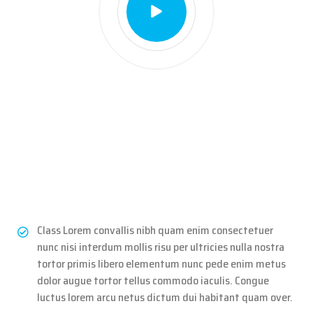
Class Lorem convallis nibh quam enim consectetuer
nunc nisi interdum mollis risu per ultricies nulla nostra
tortor primis libero elementum nunc pede enim metus
dolor augue tortor tellus commodo iaculis. Congue
luctus lorem arcu netus dictum dui habitant quam over.