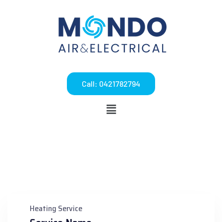
Call: 0421782794
Heating Service