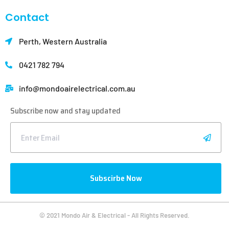
Contact
Perth, Western Australia
0421 782 794
info@mondoair
electrical.com.au
Subscribe now and stay updated
Subscirbe Now
© 2021 Mondo Air & Electrical - All Rights Reserved.