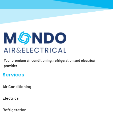
Your premium air conditioning, refrigeration and electrical
provider
Services
Air Conditioning
Electrical
Refrigeration