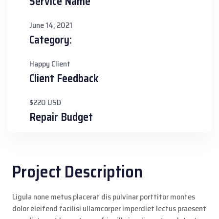
Service Name
June 14, 2021
Category:
Happy Client
Client Feedback
$220 USD
Repair Budget
Project Description
Ligula none metus placerat dis pulvinar porttitor montes
dolor eleifend facilisi ullamcorper imperdiet lectus praesent