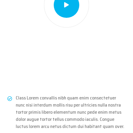
Class Lorem convallis nibh quam enim consectetuer
nunc nisi interdum mollis risu per ultricies nulla nostra
tortor primis libero elementum nunc pede enim metus
dolor augue tortor tellus commodo iaculis. Congue
luctus lorem arcu netus dictum dui habitant quam over.