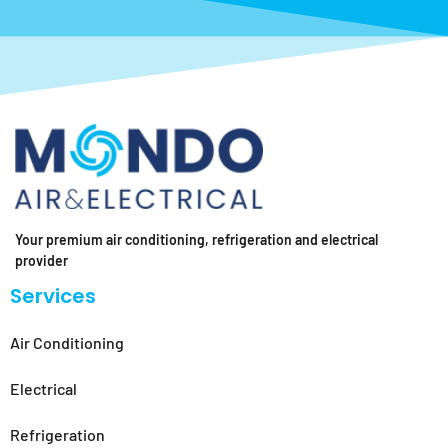
Your premium air conditioning, refrigeration and electrical
provider
Services
Air Conditioning
Electrical
Refrigeration