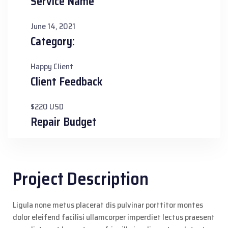
Service Name
June 14, 2021
Category:
Happy Client
Client Feedback
$220 USD
Repair Budget
Project Description
Ligula none metus placerat dis pulvinar porttitor montes
dolor eleifend facilisi ullamcorper imperdiet lectus praesent